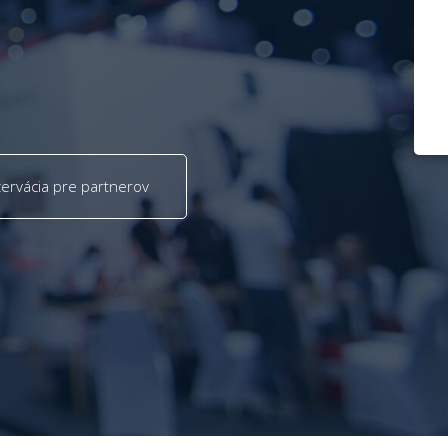
ervácia pre partnerov