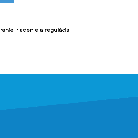
anie, riadenie a regulácia