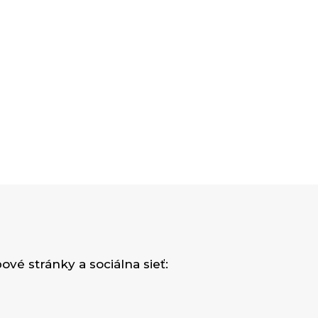
vé stránky a sociálna sieť: