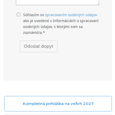
Súhlasím so
spracovaním osobných údajov
ako je uvedené v Informáciách o spracovaní
osobných údajov, s ktorými som sa
zoznámil/a.*
Odoslať dopyt
Kompletná prihláška na veľtrh 2027