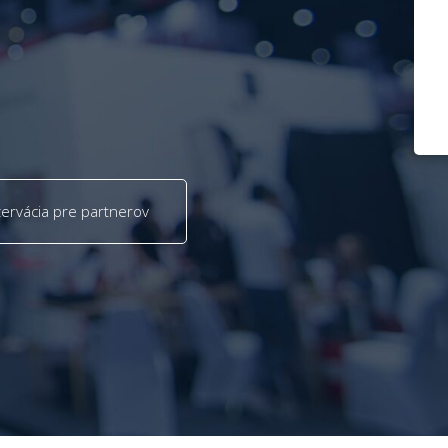
ervácia pre partnerov