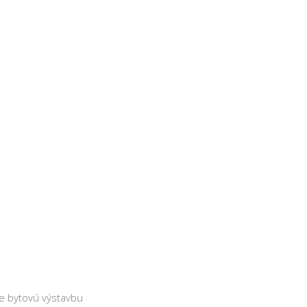
e bytovú výstavbu