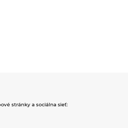
vé stránky a sociálna sieť: