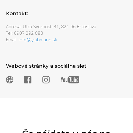
Kontakt:
Adresa: Ulica Svornosti 41, 821 06 Bratislava
Tel: 0907 292 888
Email:
info@grubmann.sk
Webové stránky a sociálna sieť: