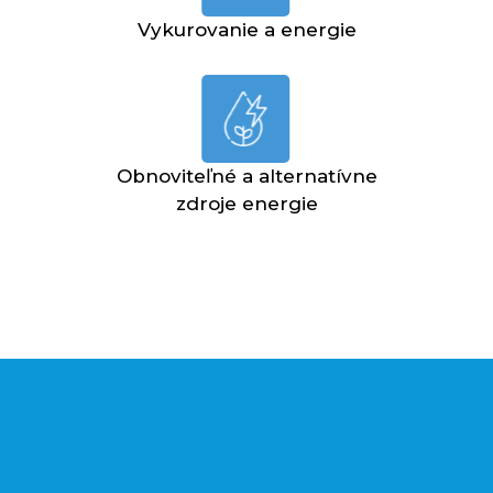
Vykurovanie a energie
Obnoviteľné a alternatívne
zdroje energie