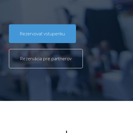
Rezervovať vstupenku
Rezervácia pre partnerov