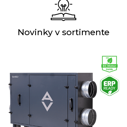
Novinky v sortimente