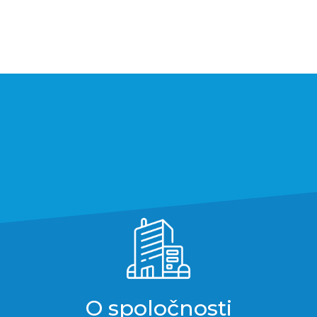
O spoločnosti