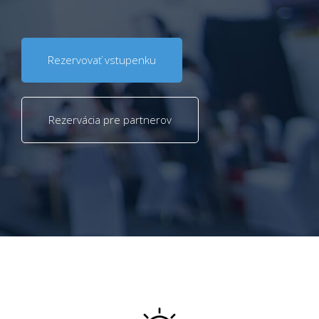
Rezervovať vstupenku
Rezervácia pre partnerov