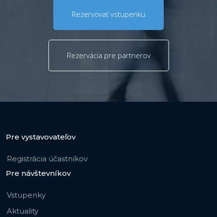
Rezervovať vstupenku
Rezervácia pre partnerov
Pre vystavovateľov
Registrácia účastníkov
Pre návštevníkov
Vstupenky
Aktuality