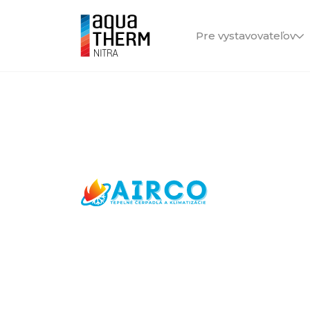
Pre vystavovateľov