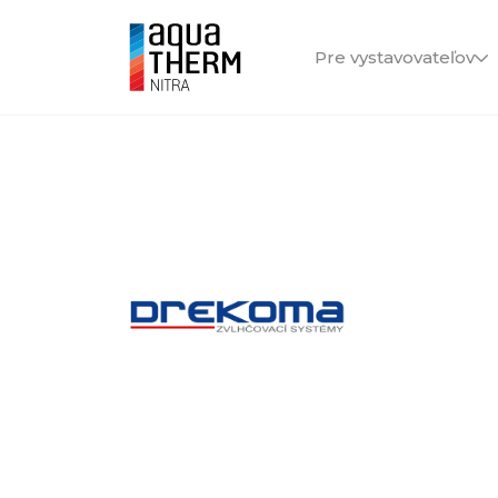
Pre vystavovateľov