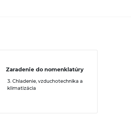
Zaradenie do nomenklatúry
3. Chladenie, vzduchotechnika a
klimatizácia