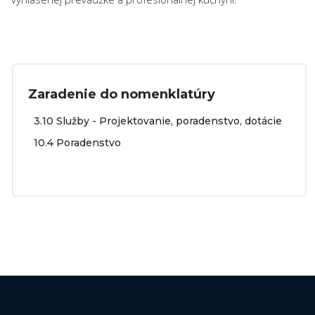
Zaradenie do nomenklatúry
3.10 Služby - Projektovanie, poradenstvo, dotácie
10.4 Poradenstvo