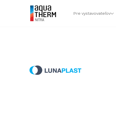
Pre vystavovateľov