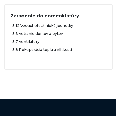
Zaradenie do nomenklatúry
3.12 Vzduchotechnické jednotky
3.3 Vetranie domov a bytov
3.7 Ventilátory
3.8 Rekuperácia tepla a vlhkosti