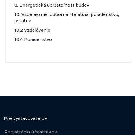
8. Energetická udržateľnosť budov
10. Vzdelávanie, odborná literatúra, poradenstvo,
ostatné
10.2 Vzdelávanie
10.4 Poradenstvo
Pre vystavovateľov
Registrácia účastníkov