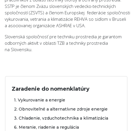
SSTP je členom Zväzu slovenských vedecko-technických
spoločností (ZSVTS) a členom Europskej federácie spoločnosti
vykurovania, vetrania a klimatizácie REHVA so sidlom v Bruseli
a asociovanej organizácie ASHRAE v USA.
Slovenská spoločnosť pre techniku prostredia je garantom
odborných aktivít v oblasti TZB a techniky prostredia
na Slovensku.
Zaradenie do nomenklatúry
1. Vykurovanie a energie
2. Obnoviteľné a alternatívne zdroje energie
3. Chladenie, vzduchotechnika a klimatizácia
6. Meranie, riadenie a regulácia