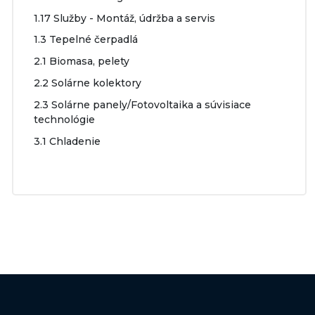
1.17 Služby - Montáž, údržba a servis
1.3 Tepelné čerpadlá
2.1 Biomasa, pelety
2.2 Solárne kolektory
2.3 Solárne panely/Fotovoltaika a súvisiace
technológie
3.1 Chladenie